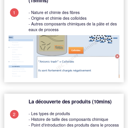
(15mins)
1
- Nature et chimie des fibres
- Origine et chimie des colloïdes
- Autres composants chimiques de la pâte et des
eaux de process
La découverte des produits (10mins)
- Les types de produits
2
- Histoire de taille des composants chimique
- Point d'introduction des produits dans le process