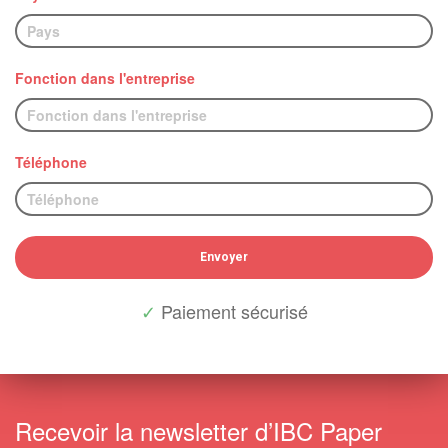
Fonction dans l'entreprise
Téléphone
Envoyer
Paiement sécurisé
Recevoir la newsletter d’IBC Paper