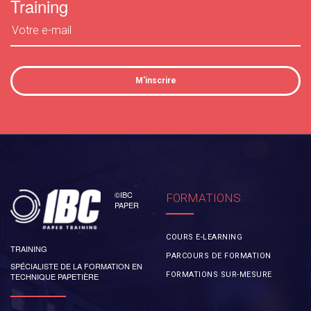
Training
M'inscrire
©IBC
FORMATIONS
PAPER
COURS E-LEARNING
TRAINING
PARCOURS DE FORMATION
SPÉCIALISTE DE LA FORMATION EN
FORMATIONS SUR-MESURE
TECHNIQUE PAPETIÈRE