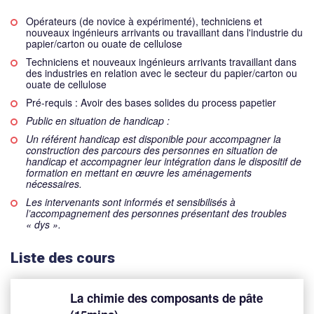
Opérateurs (de novice à expérimenté), techniciens et
nouveaux ingénieurs arrivants ou travaillant dans l'industrie du
papier/carton ou ouate de cellulose
Techniciens et nouveaux ingénieurs arrivants travaillant dans
des industries en relation avec le secteur du papier/carton ou
ouate de cellulose
Pré-requis : Avoir des bases solides du process papetier
Public en situation de handicap :
Un référent handicap est disponible pour accompagner la
construction des parcours des personnes en situation de
handicap et accompagner leur intégration dans le dispositif de
formation en mettant en œuvre les aménagements
nécessaires.
Les intervenants sont informés et sensibilisés à
l’accompagnement des personnes présentant des troubles
« dys ».
Liste des cours
La chimie des composants de pâte