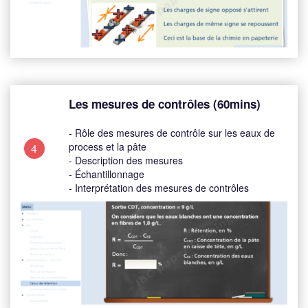
Les mesures de contrôles (60mins)
- Rôle des mesures de contrôle sur les eaux de
process et la pâte
4
- Description des mesures
- Échantillonnage
- Interprétation des mesures de contrôles