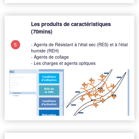
Les produits de caractéristiques
(70mins)
5
- Agents de Résistant à l'état sec (RES) et à l'état
humide (REH)
- Agents de collage
- Les charges et agents optiques