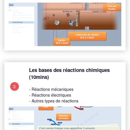
Les bases des réactions chimiques
(10mins)
3
- Réactions mécaniques
- Réactions électriques
- Autres types de réactions