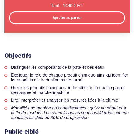
Tarif :
1490
€ HT
Ajouter au panier
Objectifs
Distinguer les composants de la pâte et des eaux
Expliquer le rôle de chaque produit chimique ainsi qu’identifier
leurs points d’introduction sur le terrain
Gérer les produits chimiques en fonction de la qualité papier
demandée et marche machine
Lire, interpréter et analyser les mesures liées à la chimie
Modalités de montée en connaissances : quizz au début et à
la fin du module. Les connaissances sont considérées comme
acquises au-delà de 30% de progression
Public ciblé