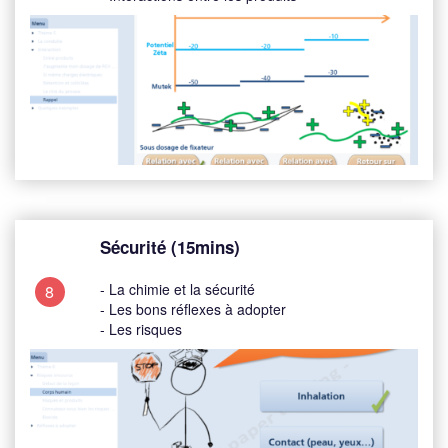
Sécurité (15mins)
- La chimie et la sécurité
8
- Les bons réflexes à adopter
- Les risques