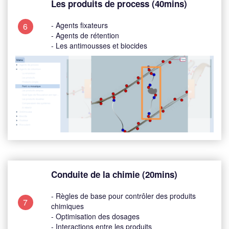
Les produits de process (40mins)
- Agents fixateurs
6
- Agents de rétention
- Les antimousses et biocides
Conduite de la chimie (20mins)
- Règles de base pour contrôler des produits
7
chimiques
- Optimisation des dosages
- Interactions entre les produits